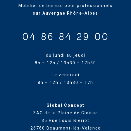
Mobilier de bureau pour professionnels
sur Auvergne Rhône-Alpes
04 86 84 29 00
du lundi au jeudi
8h – 12h / 13h30 – 17h30
Le vendredi
8h – 12h / 13h30 – 17h
Global Concept
ZAC de la Plaine de Clairac
35 Rue Louis Blériot
26760 Beaumont-lès-Valence