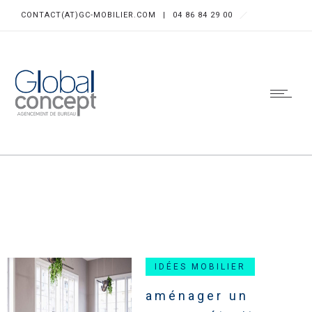
CONTACT(AT)GC-MOBILIER.COM
|
04 86 84 29 00
IDÉES MOBILIER
aménager un