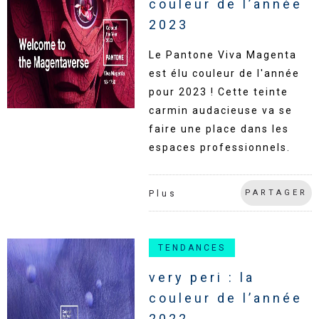
couleur de l’année
2023
Le Pantone Viva Magenta
est élu couleur de l'année
pour 2023 ! Cette teinte
carmin audacieuse va se
faire une place dans les
espaces professionnels.
PARTAGER
Plus
TENDANCES
very peri : la
couleur de l’année
2022