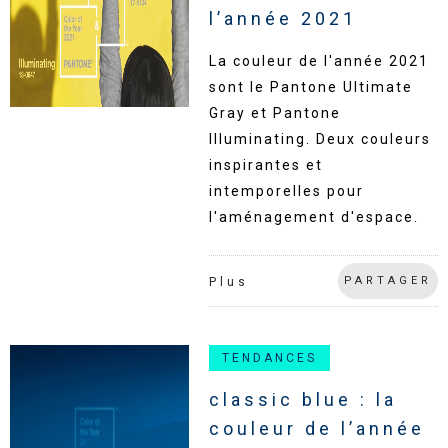
l’année 2021
La couleur de l'année 2021
sont le Pantone Ultimate
Gray et Pantone
Illuminating. Deux couleurs
inspirantes et
intemporelles pour
l'aménagement d'espace.
PARTAGER
Plus
TENDANCES
classic blue : la
couleur de l’année