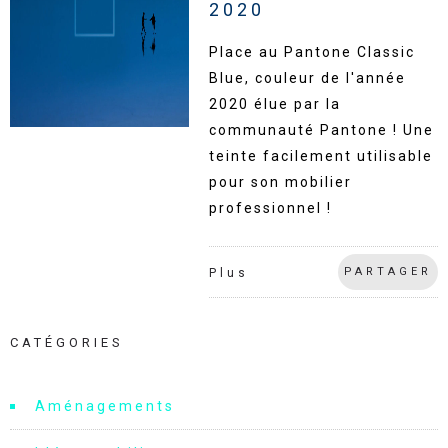
2020
Place au Pantone Classic
Blue, couleur de l'année
2020 élue par la
communauté Pantone ! Une
teinte facilement utilisable
pour son mobilier
professionnel !
PARTAGER
Plus
CATÉGORIES
Aménagements