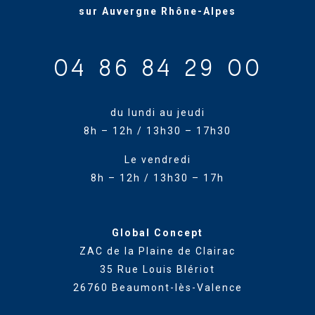
sur Auvergne Rhône-Alpes
04 86 84 29 00
du lundi au jeudi
8h – 12h / 13h30 – 17h30
Le vendredi
8h – 12h / 13h30 – 17h
Global Concept
ZAC de la Plaine de Clairac
35 Rue Louis Blériot
26760 Beaumont-lès-Valence