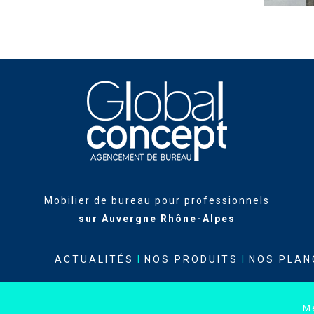
Mobilier de bureau pour professionnels
sur Auvergne Rhône-Alpes
ACTUALITÉS
I
NOS PRODUITS
I
NOS PLAN
M