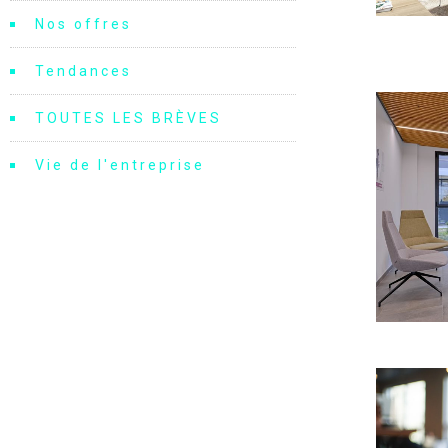
Nos offres
Tendances
TOUTES LES BRÈVES
Vie de l'entreprise