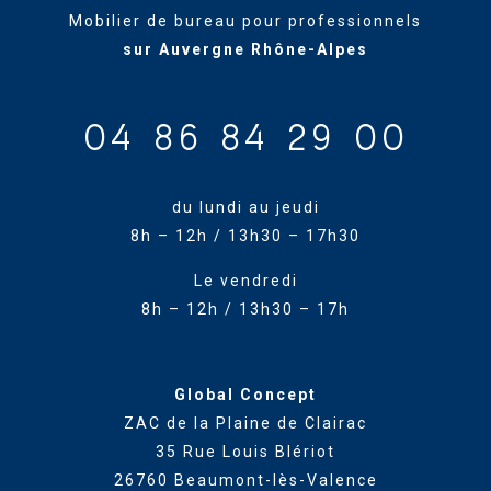
Mobilier de bureau pour professionnels
sur Auvergne Rhône-Alpes
04 86 84 29 00
du lundi au jeudi
8h – 12h / 13h30 – 17h30
Le vendredi
8h – 12h / 13h30 – 17h
Global Concept
ZAC de la Plaine de Clairac
35 Rue Louis Blériot
26760 Beaumont-lès-Valence