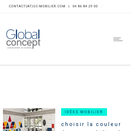
CONTACT(AT)GC-MOBILIER.COM
|
04 86 84 29 00
IDÉES MOBILIER
choisir la couleur