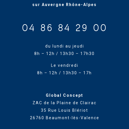
sur Auvergne Rhône-Alpes
04 86 84 29 00
du lundi au jeudi
8h – 12h / 13h30 – 17h30
Le vendredi
8h – 12h / 13h30 – 17h
Global Concept
ZAC de la Plaine de Clairac
35 Rue Louis Blériot
26760 Beaumont-lès-Valence