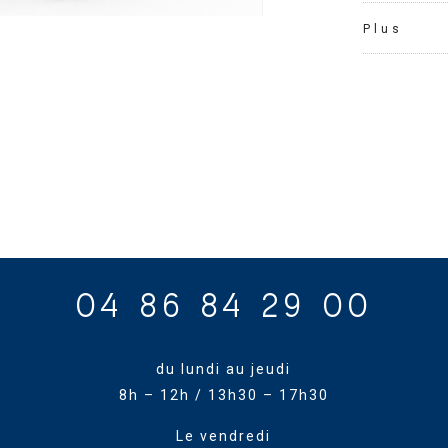
Plus
04 86 84 29 00
du lundi au jeudi
8h – 12h / 13h30 – 17h30
Le vendredi