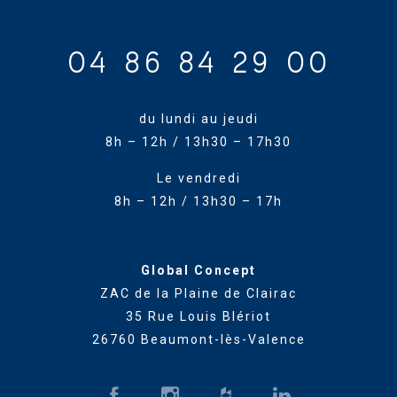
04 86 84 29 00
du lundi au jeudi
8h – 12h / 13h30 – 17h30
Le vendredi
8h – 12h / 13h30 – 17h
Global Concept
ZAC de la Plaine de Clairac
35 Rue Louis Blériot
26760 Beaumont-lès-Valence