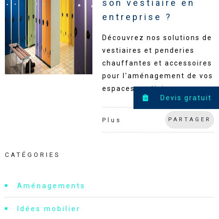
son vestiaire en
entreprise ?
Découvrez nos solutions de
vestiaires et penderies
chauffantes et accessoires
pour l'aménagement de vos
espaces vestiaires.
Devis gratuit
PARTAGER
Plus
CATÉGORIES
Aménagements
Idées mobilier