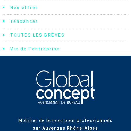
Nos offres
Tendances
TOUTES LES BRÈVES
Vie de l'entreprise
Mobilier de bureau pour professionnels
sur Auvergne Rhône-Alpes