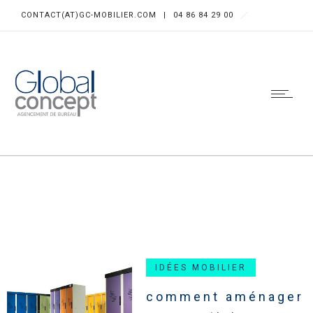
CONTACT(AT)GC-MOBILIER.COM
|
04 86 84 29 00
IDÉES MOBILIER
comment aménager