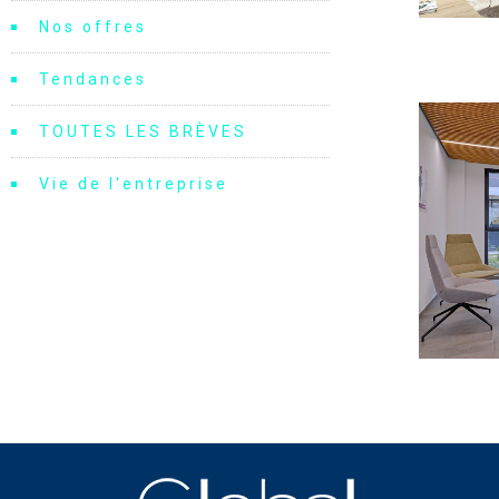
Nos offres
Tendances
TOUTES LES BRÈVES
Vie de l'entreprise