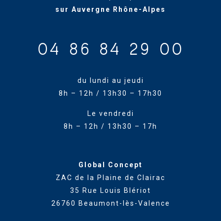
sur Auvergne Rhône-Alpes
04 86 84 29 00
du lundi au jeudi
8h – 12h / 13h30 – 17h30
Le vendredi
8h – 12h / 13h30 – 17h
Global Concept
ZAC de la Plaine de Clairac
35 Rue Louis Blériot
26760 Beaumont-lès-Valence