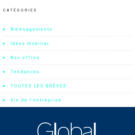
CATÉGORIES
Aménagements
Idées mobilier
Nos offres
Tendances
TOUTES LES BRÈVES
Vie de l'entreprise