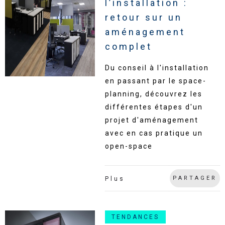
l’installation :
retour sur un
aménagement
complet
Du conseil à l'installation
en passant par le space-
planning, découvrez les
différentes étapes d'un
projet d'aménagement
avec en cas pratique un
open-space
PARTAGER
Plus
TENDANCES