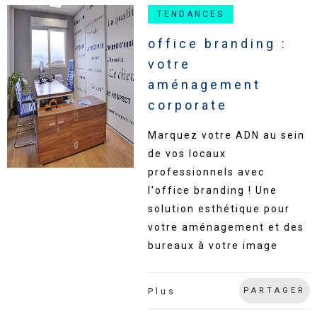
TENDANCES
office branding :
votre
aménagement
corporate
Marquez votre ADN au sein
de vos locaux
professionnels avec
l'office branding ! Une
solution esthétique pour
votre aménagement et des
bureaux à votre image
PARTAGER
Plus