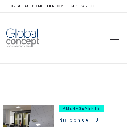
CONTACT(AT)GC-MOBILIER.COM
|
04 86 84 29 00
AMÉNAGEMENTS
du conseil à