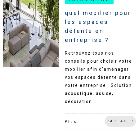
IDÉES MOBILIER
quel mobilier pour
les espaces
détente en
entreprise ?
Retrouvez tous nos
conseils pour choisir votre
mobilier afin d'aménager
vos espaces détente dans
votre entreprise ! Solution
acoustique, assise,
décoration...
PARTAGER
Plus