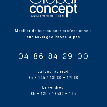
Mobilier de bureau pour professionnels
sur Auvergne Rhône-Alpes
04 86 84 29 00
du lundi au jeudi
8h – 12h / 13h30 – 17h30
Le vendredi
8h – 12h / 13h30 – 17h