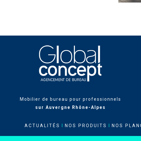
Mobilier de bureau pour professionnels
sur Auvergne Rhône-Alpes
ACTUALITÉS
I
NOS PRODUITS
I
NOS PLAN