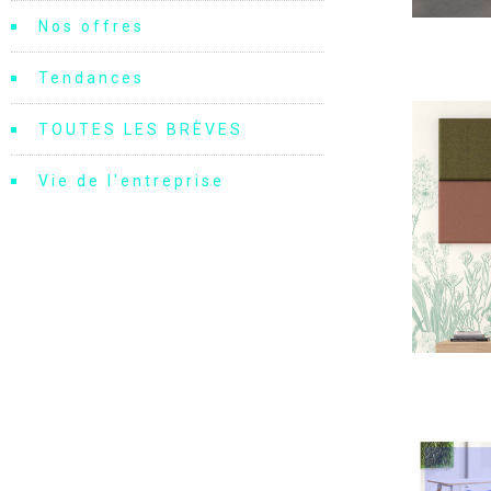
Nos offres
Tendances
TOUTES LES BRÈVES
Vie de l'entreprise