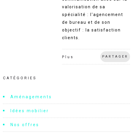
valorisation de sa
spécialité : l'agencement
de bureau et de son
objectif : la satisfaction
clients.
PARTAGER
Plus
CATÉGORIES
Aménagements
Idées mobilier
Nos offres