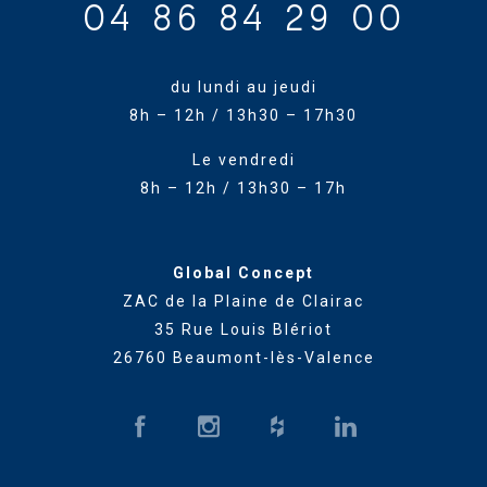
04 86 84 29 00
du lundi au jeudi
8h – 12h / 13h30 – 17h30
Le vendredi
8h – 12h / 13h30 – 17h
Global Concept
ZAC de la Plaine de Clairac
35 Rue Louis Blériot
26760 Beaumont-lès-Valence