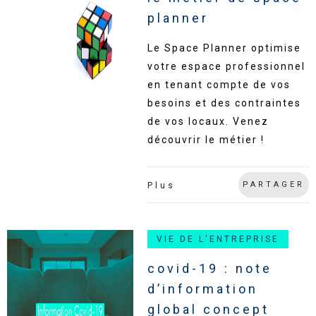
planner
Le Space Planner optimise
votre espace professionnel
en tenant compte de vos
besoins et des contraintes
de vos locaux. Venez
découvrir le métier !
PARTAGER
Plus
VIE DE L'ENTREPRISE
covid-19 : note
d’information
global concept