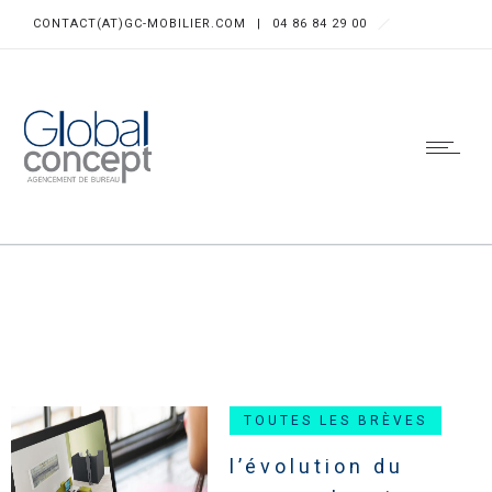
CONTACT(AT)GC-MOBILIER.COM
|
04 86 84 29 00
TOUTES LES BRÈVES
l’évolution du