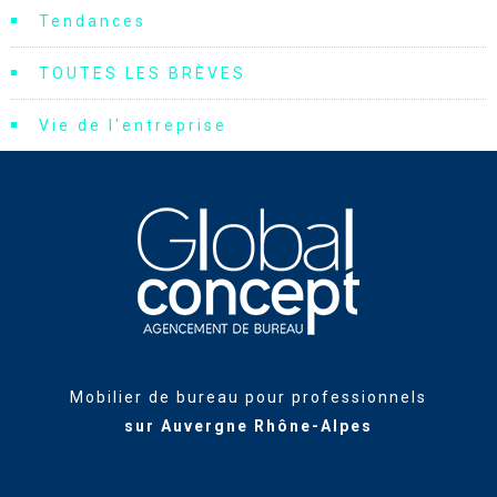
Tendances
TOUTES LES BRÈVES
Vie de l'entreprise
Mobilier de bureau pour professionnels
sur Auvergne Rhône-Alpes