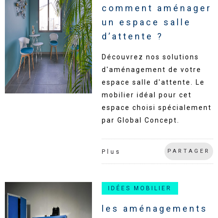
comment aménager
un espace salle
d’attente ?
Découvrez nos solutions
d'aménagement de votre
espace salle d'attente. Le
mobilier idéal pour cet
espace choisi spécialement
par Global Concept.
PARTAGER
Plus
IDÉES MOBILIER
les aménagements