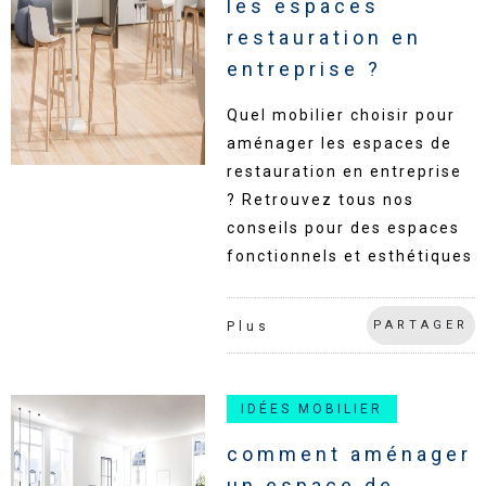
les espaces
restauration en
entreprise ?
Quel mobilier choisir pour
aménager les espaces de
restauration en entreprise
? Retrouvez tous nos
conseils pour des espaces
fonctionnels et esthétiques
PARTAGER
Plus
IDÉES MOBILIER
comment aménager
un espace de