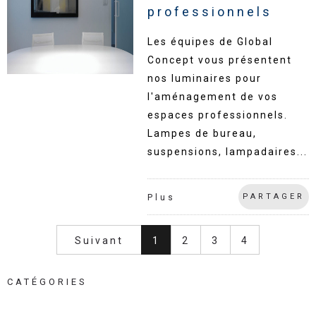
professionnels
Les équipes de Global
Concept vous présentent
nos luminaires pour
l'aménagement de vos
espaces professionnels.
Lampes de bureau,
suspensions, lampadaires...
PARTAGER
Plus
Suivant
1
2
3
4
CATÉGORIES