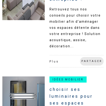
Retrouvez tous nos
conseils pour choisir votre
mobilier afin d'aménager
vos espaces détente dans
votre entreprise ! Solution
acoustique, assise,
décoration...
PARTAGER
Plus
IDÉES MOBILIER
choisir ses
luminaires pour
ses espaces