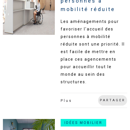
personnes à
mobilité réduite
Les aménagements pour
favoriser l'accueil des
personnes à mobilité
réduite sont une priorité. Il
est facile de mettre en
place ces agencements
pour accueillir tout le
monde au sein des
structures.
PARTAGER
Plus
IDÉES MOBILIER