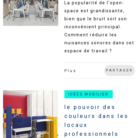
La popularité de l'open-
space est grandissante,
bien que le bruit soit son
inconvénient principal.
Comment réduire les
nuisances sonores dans cet
espace de travail ?
PARTAGER
Plus
IDÉES MOBILIER
le pouvoir des
couleurs dans les
locaux
professionnels