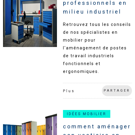
professionnels en
milieu industriel
Retrouvez tous les conseils
de nos spécialistes en
mobilier pour
l'aménagement de postes
de travail industriels
fonctionnels et
ergonomiques.
PARTAGER
Plus
IDÉES MOBILIER
comment aménager