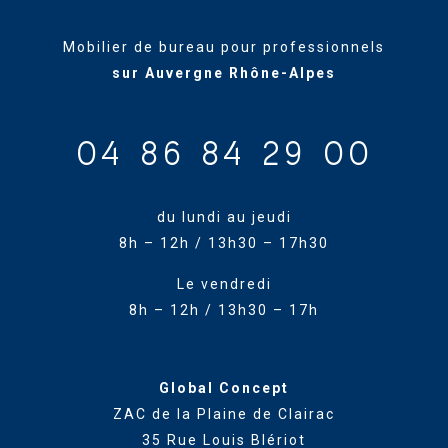
Mobilier de bureau pour professionnels
sur Auvergne Rhône-Alpes
04 86 84 29 00
du lundi au jeudi
8h – 12h / 13h30 – 17h30
Le vendredi
8h – 12h / 13h30 – 17h
Global Concept
ZAC de la Plaine de Clairac
35 Rue Louis Blériot