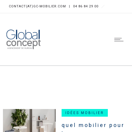
CONTACT(AT)GC-MOBILIER.COM
|
04 86 84 29 00
IDÉES MOBILIER
quel mobilier pour