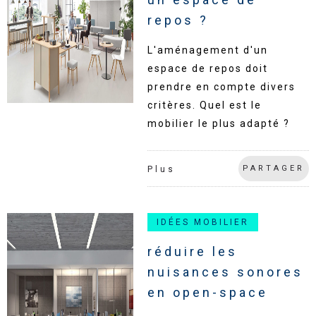
repos ?
L'aménagement d'un
espace de repos doit
prendre en compte divers
critères. Quel est le
mobilier le plus adapté ?
PARTAGER
Plus
IDÉES MOBILIER
réduire les
nuisances sonores
en open-space