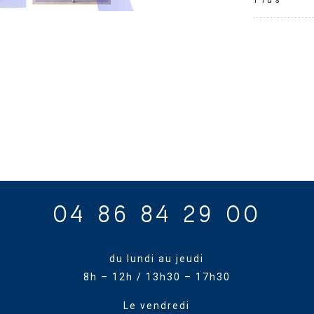
Plus
04 86 84 29 00
du lundi au jeudi
8h – 12h / 13h30 – 17h30
Le vendredi