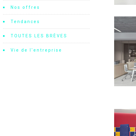
Nos offres
Tendances
TOUTES LES BRÈVES
Vie de l'entreprise