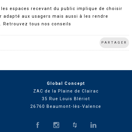
es espaces recevant du public implique de choisir
r adapté aux usagers mais aussi à les rendre
. Retrouvez tous nos conseils
PARTAGER
Global Concept
ZAC de la Plaine de Clairac
35 Rue Louis Blériot
26760 Beaumont-lès-Valence