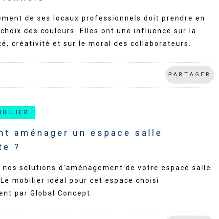
ment de ses locaux professionnels doit prendre en
choix des couleurs. Elles ont une influence sur la
té, créativité et sur le moral des collaborateurs.
PARTAGER
OBILIER
t aménager un espace salle
te ?
 nos solutions d'aménagement de votre espace salle
 Le mobilier idéal pour cet espace choisi
ent par Global Concept.