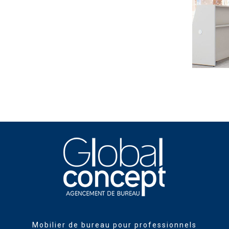
Mobilier de bureau pour professionnels