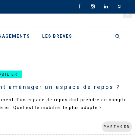
NAGEMENTS
LES BRÈVES
OBILIER
t aménager un espace de repos ?
ment d'un espace de repos doit prendre en compte
tères. Quel est le mobilier le plus adapté ?
PARTAGER