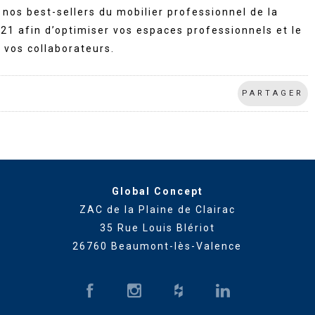
nos best-sellers du mobilier professionnel de la
21 afin d’optimiser vos espaces professionnels et le
 vos collaborateurs.
PARTAGER
Global Concept
ZAC de la Plaine de Clairac
35 Rue Louis Blériot
26760 Beaumont-lès-Valence