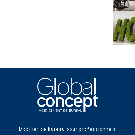
Mobilier de bureau pour professionnels