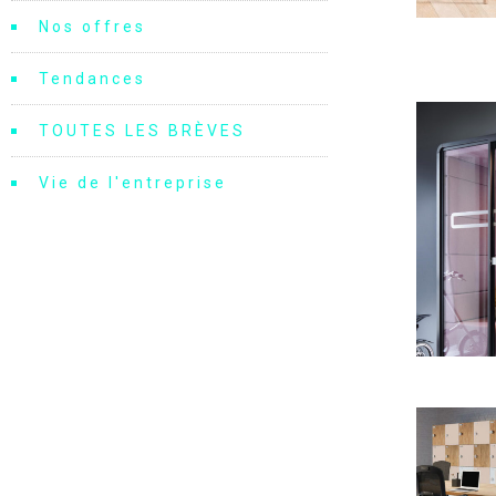
Nos offres
Tendances
TOUTES LES BRÈVES
Vie de l'entreprise