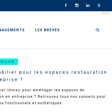
NAGEMENTS
LES BRÈVES
OBILIER
bilier pour les espaces restauration
eprise ?
ier choisir pour aménager les espaces de
on en entreprise ? Retrouvez tous nos conseils pour
es fonctionnels et esthétiques