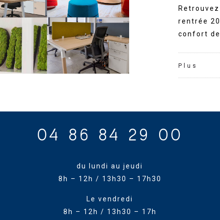
Retrouvez 
rentrée 20
confort de
Plus
04 86 84 29 00
du lundi au jeudi
8h – 12h / 13h30 – 17h30
Le vendredi
8h – 12h / 13h30 – 17h