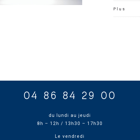
Plus
04 86 84 29 00
du lundi au jeudi
8h – 12h / 13h30 – 17h30
Le vendredi