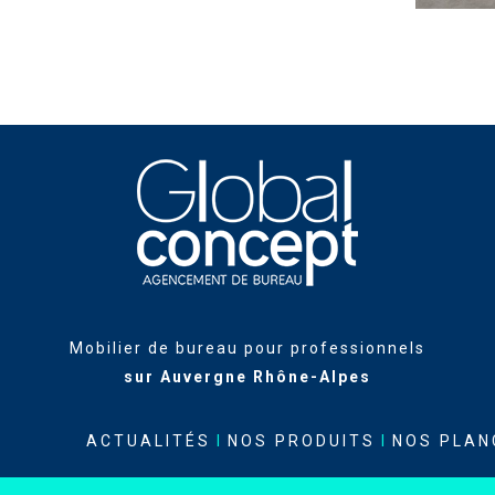
Mobilier de bureau pour professionnels
sur Auvergne Rhône-Alpes
ACTUALITÉS
I
NOS PRODUITS
I
NOS PLAN