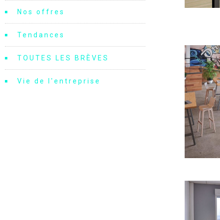
Nos offres
Tendances
TOUTES LES BRÈVES
Vie de l'entreprise