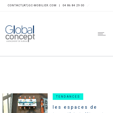
CONTACT(AT)GC-MOBILIER.COM
|
04 86 84 29 00
TENDANCES
les espaces de