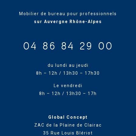
Mobilier de bureau pour professionnels
sur Auvergne Rhône-Alpes
04 86 84 29 00
du lundi au jeudi
8h – 12h / 13h30 – 17h30
Le vendredi
8h – 12h / 13h30 – 17h
Global Concept
ZAC de la Plaine de Clairac
35 Rue Louis Blériot