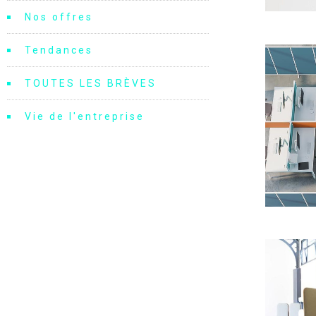
Nos offres
Tendances
TOUTES LES BRÈVES
Vie de l'entreprise