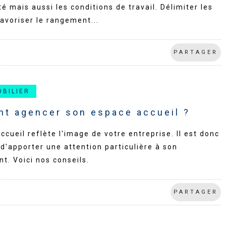
té mais aussi les conditions de travail. Délimiter les
avoriser le rangement...
PARTAGER
OBILIER
t agencer son espace accueil ?
ccueil reflète l'image de votre entreprise. Il est donc
d'apporter une attention particulière à son
. Voici nos conseils.
PARTAGER