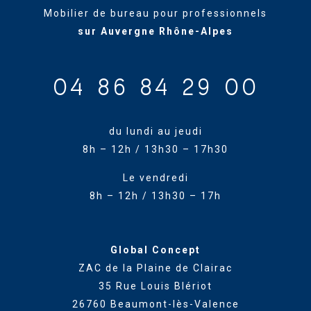
Mobilier de bureau pour professionnels
sur Auvergne Rhône-Alpes
04 86 84 29 00
du lundi au jeudi
8h – 12h / 13h30 – 17h30
Le vendredi
8h – 12h / 13h30 – 17h
Global Concept
ZAC de la Plaine de Clairac
35 Rue Louis Blériot
26760 Beaumont-lès-Valence