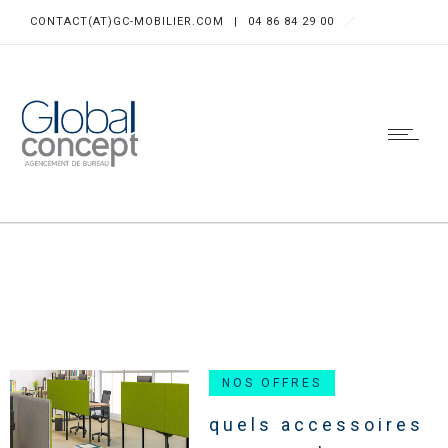
CONTACT(AT)GC-MOBILIER.COM
|
04 86 84 29 00
NOS OFFRES
quels accessoires