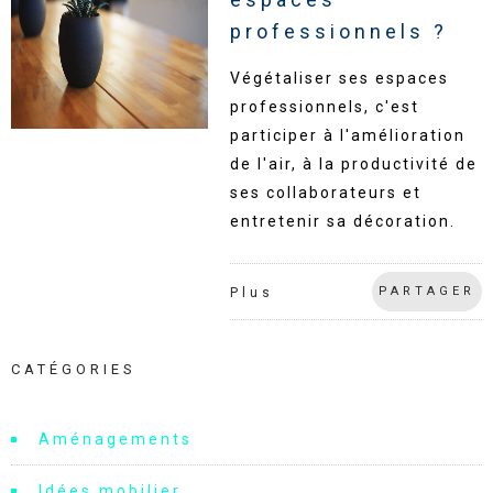
professionnels ?
Végétaliser ses espaces
professionnels, c'est
participer à l'amélioration
de l'air, à la productivité de
ses collaborateurs et
entretenir sa décoration.
PARTAGER
Plus
CATÉGORIES
Aménagements
Idées mobilier