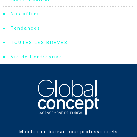
Nos offres
Tendances
TOUTES LES BRÈVES
Vie de l'entreprise
Mobilier de bureau pour professionnels