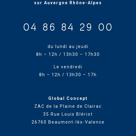
sur Auvergne Rhône-Alpes
04 86 84 29 00
du lundi au jeudi
8h – 12h / 13h30 – 17h30
Le vendredi
8h – 12h / 13h30 – 17h
Global Concept
ZAC de la Plaine de Clairac
35 Rue Louis Blériot
26760 Beaumont-lès-Valence