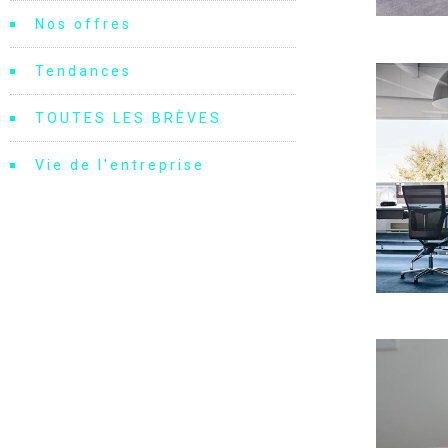
Nos offres
Tendances
TOUTES LES BRÈVES
Vie de l'entreprise