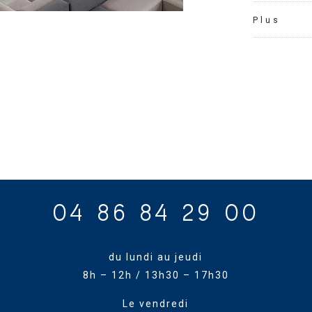
Plus
04 86 84 29 00
du lundi au jeudi
8h – 12h / 13h30 – 17h30
Le vendredi