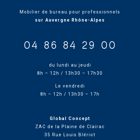
Mobilier de bureau pour professionnels
sur Auvergne Rhône-Alpes
04 86 84 29 00
du lundi au jeudi
8h – 12h / 13h30 – 17h30
Le vendredi
8h – 12h / 13h30 – 17h
Global Concept
ZAC de la Plaine de Clairac
35 Rue Louis Blériot