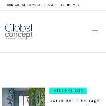
CONTACT(AT)GC-MOBILIER.COM
|
04 86 84 29 00
IDÉES MOBILIER
comment aménager