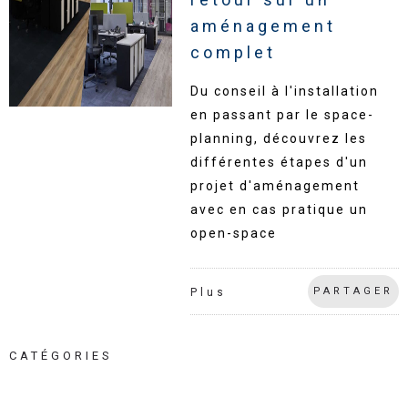
aménagement
complet
Du conseil à l'installation
en passant par le space-
planning, découvrez les
différentes étapes d'un
projet d'aménagement
avec en cas pratique un
open-space
PARTAGER
Plus
CATÉGORIES