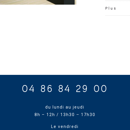
Plus
04 86 84 29 00
du lundi au jeudi
8h – 12h / 13h30 – 17h30
Le vendredi