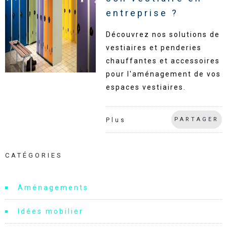
entreprise ?
Découvrez nos solutions de
vestiaires et penderies
chauffantes et accessoires
pour l'aménagement de vos
espaces vestiaires.
PARTAGER
Plus
CATÉGORIES
Aménagements
Idées mobilier