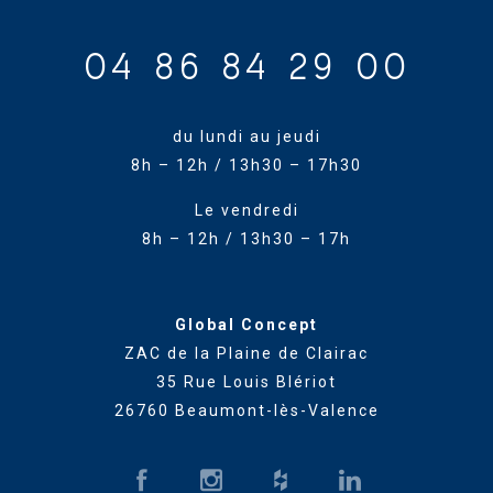
04 86 84 29 00
du lundi au jeudi
8h – 12h / 13h30 – 17h30
Le vendredi
8h – 12h / 13h30 – 17h
Global Concept
ZAC de la Plaine de Clairac
35 Rue Louis Blériot
26760 Beaumont-lès-Valence