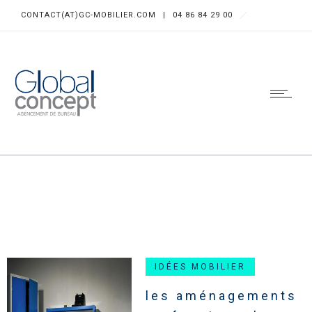
CONTACT(AT)GC-MOBILIER.COM
|
04 86 84 29 00
IDÉES MOBILIER
les aménagements