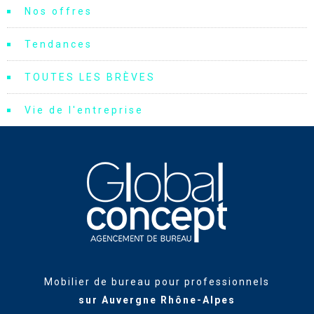
Nos offres
Tendances
TOUTES LES BRÈVES
Vie de l'entreprise
Mobilier de bureau pour professionnels
sur Auvergne Rhône-Alpes