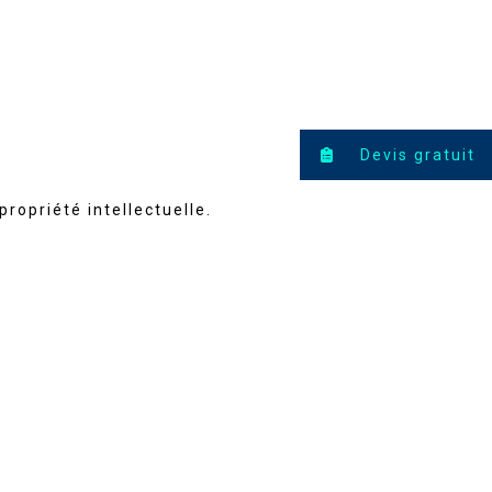
Devis gratuit
propriété intellectuelle.