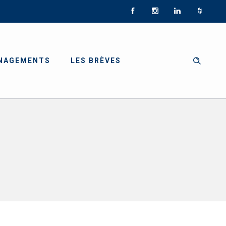
NAGEMENTS
LES BRÈVES