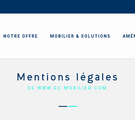
NOTRE OFFRE
MOBILIER & SOLUTIONS
AMÉ
Mentions légales
DE WWW.GC-MOBILIER.COM