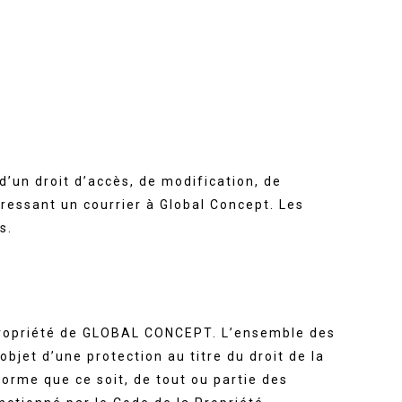
’un droit d’accès, de modification, de
ressant un courrier à Global Concept. Les
s.
la propriété de GLOBAL CONCEPT. L’ensemble des
objet d’une protection au titre du droit de la
forme que ce soit, de tout ou partie des