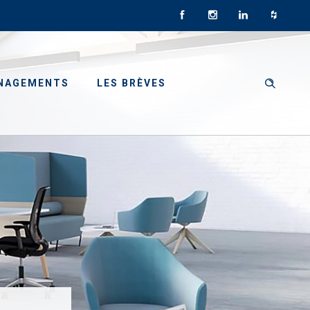
NAGEMENTS
LES BRÈVES