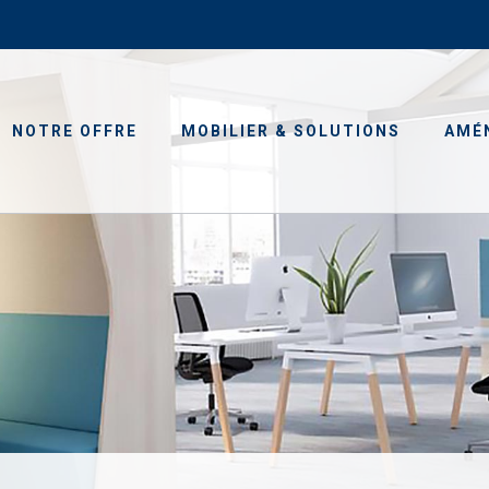
NOTRE OFFRE
MOBILIER & SOLUTIONS
AMÉ