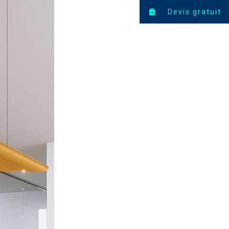
Devis gratuit